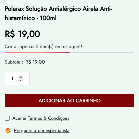
Polarax Solução Antialérgico Airela Anti-
histamínico - 100ml
R$ 19,00
Corra, apenas 5 item(s) em estoque!!
Subtotal:
R$ 19,00
ADICIONAR AO CARRINHO
Aceitar
Termos & Condições
Pergunte a um especialista