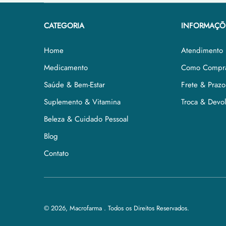
CATEGORIA
INFORMAÇÕ
Home
Atendimento
Medicamento
Como Compr
Saúde & Bem-Estar
Frete & Prazo
Suplemento & Vitamina
Troca & Devo
Beleza & Cuidado Pessoal
Blog
Contato
© 2026,
Macrofarma
.
Todos os Direitos Reservados.