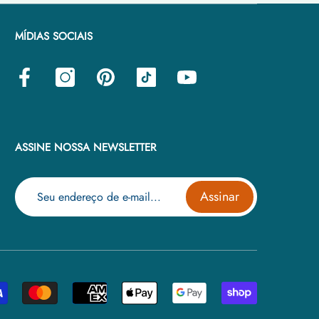
MÍDIAS SOCIAIS
ASSINE NOSSA NEWSLETTER
Assinar