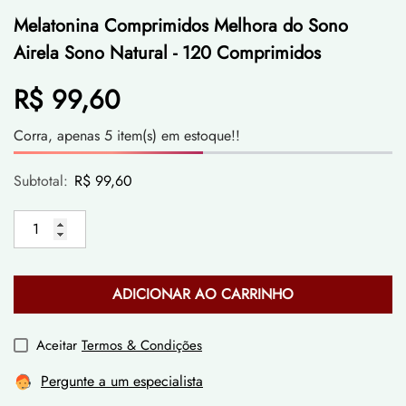
Melatonina Comprimidos Melhora do Sono
Airela Sono Natural - 120 Comprimidos
R$ 99,60
Corra, apenas 5 item(s) em estoque!!
Subtotal:
R$ 99,60
ADICIONAR AO CARRINHO
Aceitar
Termos & Condições
Pergunte a um especialista