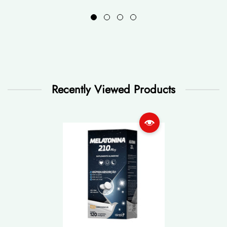
Recently Viewed Products