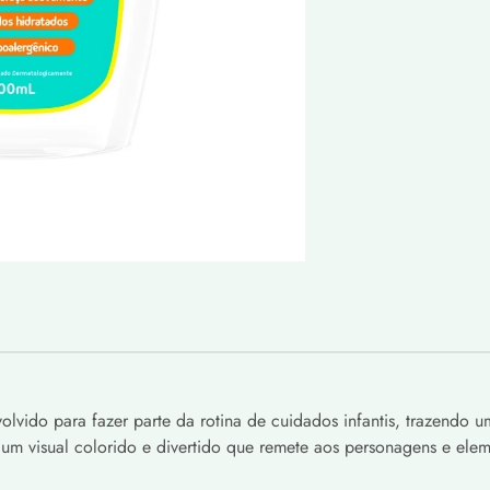
vido para fazer parte da rotina de cuidados infantis, trazendo 
 um visual colorido e divertido que remete aos personagens e e