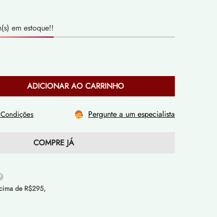
(s) em estoque!!
ADICIONAR AO CARRINHO
Pergunte a um especialista
 Condições
COMPRE JÁ
cima de R$295,