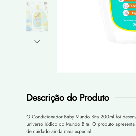
Descrição do Produto
O Condicionador Baby Mundo Bita 200ml foi desenvol
universo lúdico do Mundo Bita. O produto apresenta
de cuidado ainda mais especial.