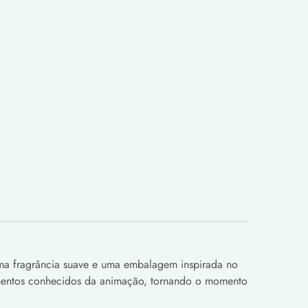
uma fragrância suave e uma embalagem inspirada no
lementos conhecidos da animação, tornando o momento