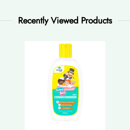
Recently Viewed Products