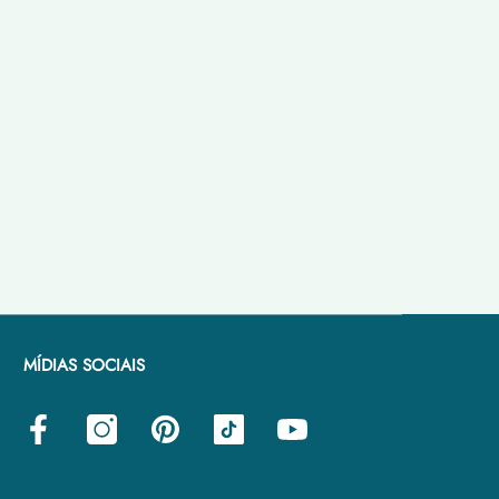
MÍDIAS SOCIAIS